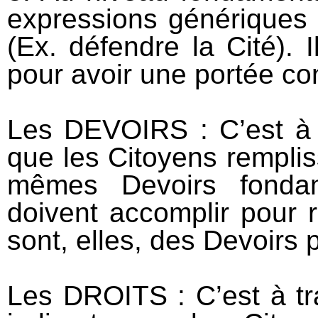
expressions génériques ;
(Ex. défendre la Cité). 
pour avoir une portée co
Les DEVOIRS : C’est à t
que les Citoyens remplis
mêmes Devoirs fondam
doivent accomplir pour r
sont, elles, des Devoirs p
Les DROITS : C’est à tr