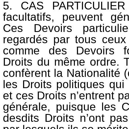
5. CAS PARTICULIER :
facultatifs, peuvent gén
Ces Devoirs particuli
regardés par tous ceux 
comme des Devoirs fo
Droits du même ordre. T
confèrent la Nationalité (
les Droits politiques qu
et ces Droits n’entrent p
générale, puisque les C
desdits Droits n’ont pa