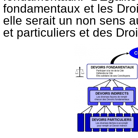
fondamentaux et les Droi
elle serait un non sens a
et particuliers et des Droi