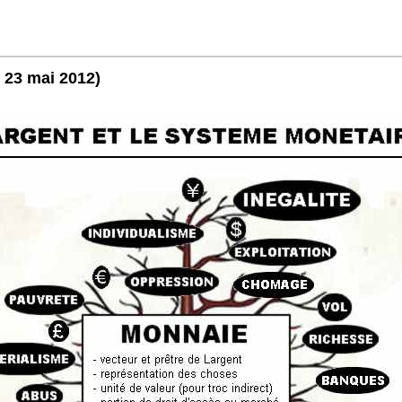
 23 mai 2012)