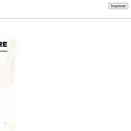
Imprimer