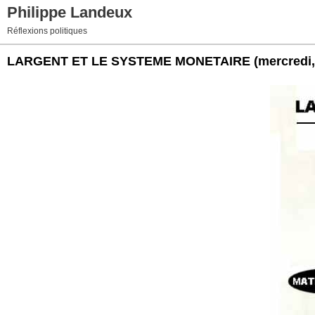
Philippe Landeux
Réflexions politiques
LARGENT ET LE SYSTEME MONETAIRE
(mercredi,