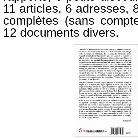
11 articles, 6 adresses, 
complètes (sans compte
12 documents divers.