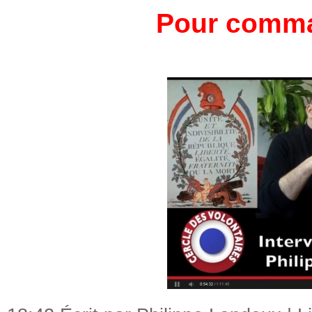
Pour comman