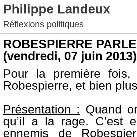
Philippe Landeux
Réflexions politiques
ROBESPIERRE PARLE A
(vendredi, 07 juin 2013)
Pour la première fois, 
Robespierre, et bien plu
Présentation :
Quand on 
qu’il a la rage. C’est 
ennemis de Robespier