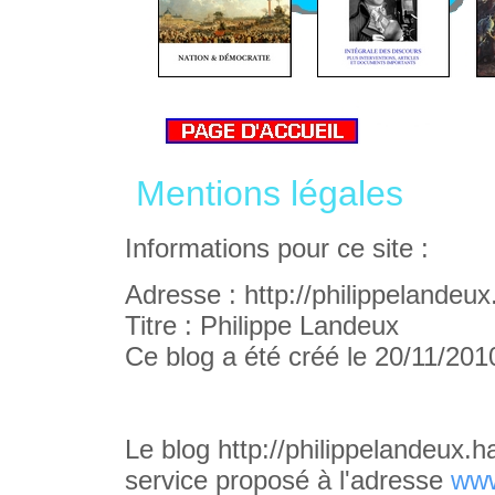
Mentions légales
Informations pour ce site :
Adresse : http://philippelandeux
Titre : Philippe Landeux
Ce blog a été créé le 20/11/201
Le blog http://philippelandeux.ha
service proposé à l'adresse
www