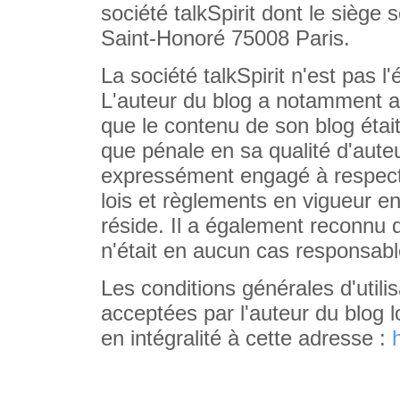
société talkSpirit dont le siège
Saint-Honoré 75008 Paris.
La société talkSpirit n'est pas l
L'auteur du blog a notamment a
que le contenu de son blog était
que pénale en sa qualité d'auteur 
expressément engagé à respecter
lois et règlements en vigueur en
réside. Il a également reconnu q
n'était en aucun cas responsabl
Les conditions générales d'utili
acceptées par l'auteur du blog l
en intégralité à cette adresse :