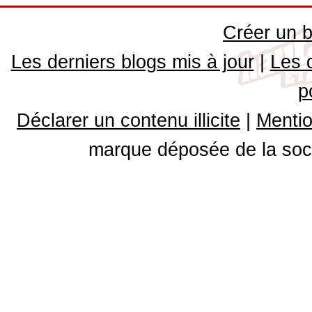
Créer un b
Les derniers blogs mis à jour
|
Les 
p
Déclarer un contenu illicite
|
Mentio
marque déposée de la soci