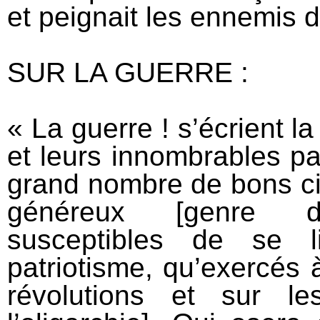
et peignait les ennemis de
SUR LA GUERRE :
« La guerre ! s’écrient la
et leurs innombrables pa
grand nombre de bons ci
généreux [genre droi
susceptibles de se l
patriotisme, qu’exercés 
révolutions et sur l