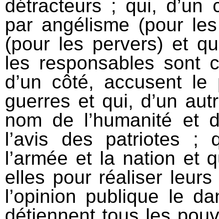
détracteurs ; qui, d’un 
par angélisme (pour les
(pour les pervers) et qu
les responsables sont c
d’un côté, accusent le 
guerres et qui, d’un aut
nom de l’humanité et d
l’avis des patriotes ; 
l’armée et la nation et q
elles pour réaliser leurs
l’opinion publique le da
détiennent tous les pouv