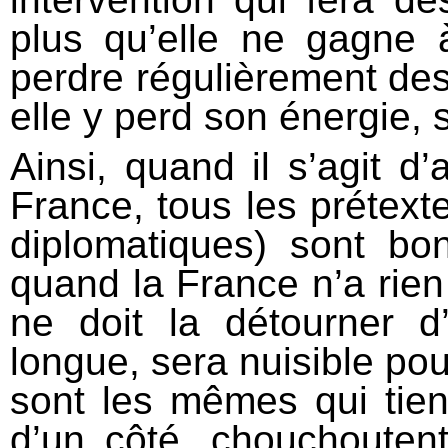
plus qu’elle ne gagne 
perdre régulièrement des
elle y perd son énergie, 
Ainsi, quand il s’agit d’a
France, tous les prétexte
diplomatiques) sont bo
quand la France n’a rien
ne doit la détourner d’
longue, sera nuisible pour
sont les mêmes qui tien
d’un côté, chouchouten