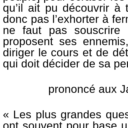
qu’il ait pu découvrir à 
donc pas l’exhorter à ferm
ne faut pas souscrire
proposent ses ennemis,
diriger le cours et de dét
qui doit décider de sa per
prononcé aux J
« Les plus grandes ques
ont souvent pour base un