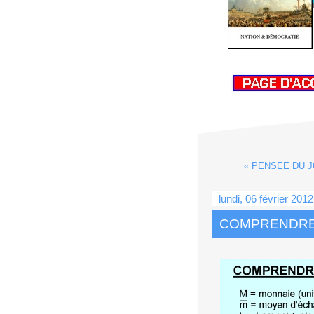
« PENSEE DU JO
lundi, 06 février 2012
COMPRENDRE 