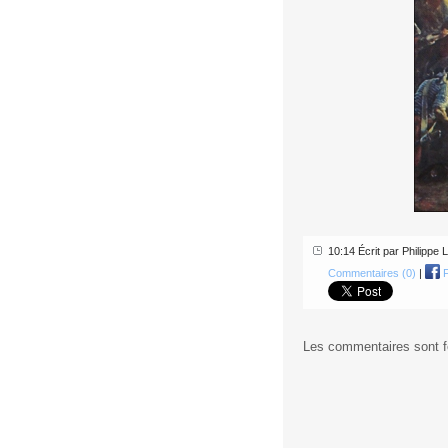
10:14 Écrit par Philipp
Commentaires (0)
|
F
Les commentaires sont 