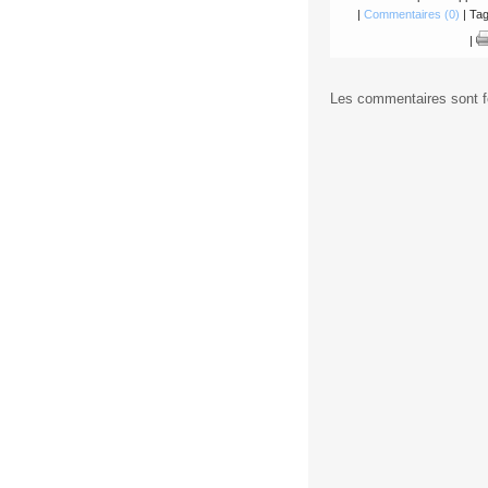
|
Commentaires (0)
| Tag
|
Les commentaires sont 