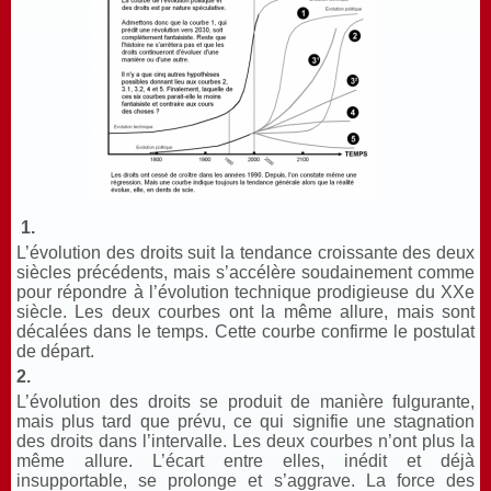
1.
L’évolution des droits suit la tendance croissante des deux
siècles précédents, mais s’accélère soudainement comme
pour répondre à l’évolution technique prodigieuse du XXe
siècle. Les deux courbes ont la même allure, mais sont
décalées dans le temps. Cette courbe confirme le postulat
de départ.
2.
L’évolution des droits se produit de manière fulgurante,
mais plus tard que prévu, ce qui signifie une stagnation
des droits dans l’intervalle. Les deux courbes n’ont plus la
même allure. L’écart entre elles, inédit et déjà
insupportable, se prolonge et s’aggrave. La force des