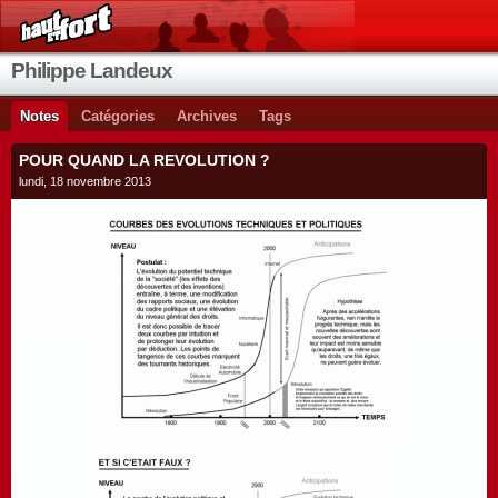
Philippe Landeux
Notes
Catégories
Archives
Tags
POUR QUAND LA REVOLUTION ?
lundi, 18 novembre 2013