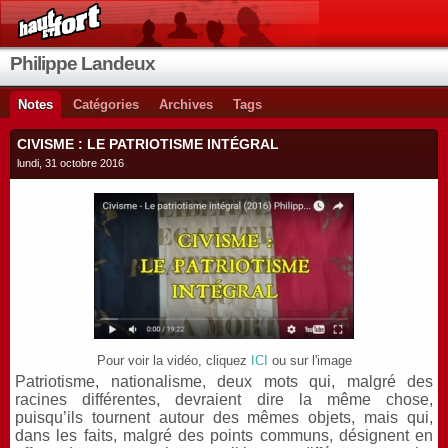
Philippe Landeux
Notes
Catégories
Archives
Tags
CIVISME : LE PATRIOTISME INTÉGRAL
lundi, 31 octobre 2016
Pour voir la vidéo, cliquez
ICI
ou sur l'image
Patriotisme, nationalisme, deux mots qui, malgré des
racines différentes, devraient dire la même chose,
puisqu’ils tournent autour des mêmes objets, mais qui,
dans les faits, malgré des points communs, désignent en