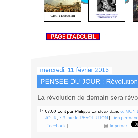
mercredi, 11 février 2015
PENSEE DU JOUR : Révolution
La révolution de demain sera révol
07:00 Écrit par Philippe Landeux dans
6. MON
JOUR
,
7.3. sur la REVOLUTION
|
Lien permane
Facebook
|
|
Imprimer
|