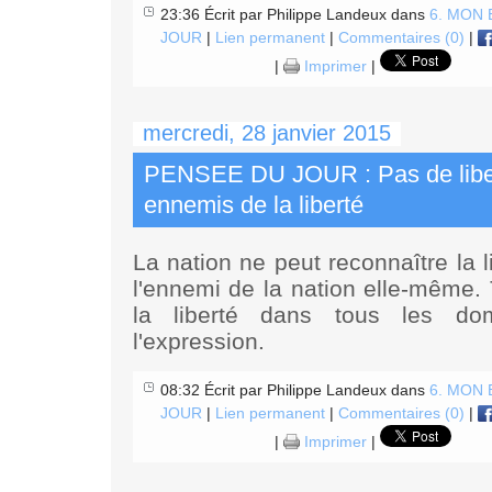
23:36 Écrit par Philippe Landeux dans
6. MON
JOUR
|
Lien permanent
|
Commentaires (0)
|
|
Imprimer
|
mercredi, 28 janvier 2015
PENSEE DU JOUR : Pas de liber
ennemis de la liberté
La nation ne peut reconnaître la 
l'ennemi de la nation elle-même. T
la liberté dans tous les do
l'expression.
08:32 Écrit par Philippe Landeux dans
6. MON
JOUR
|
Lien permanent
|
Commentaires (0)
|
|
Imprimer
|